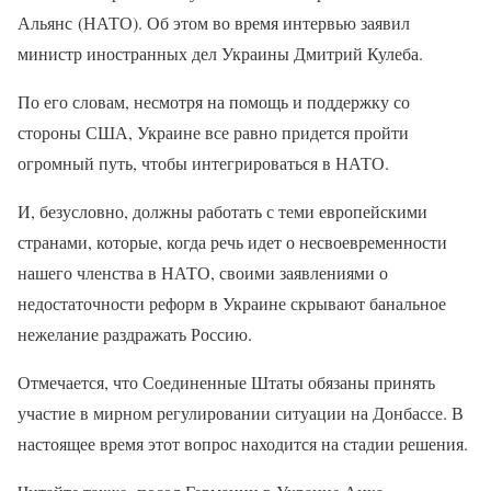
Альянс (НАТО). Об этом во время интервью заявил
министр иностранных дел Украины Дмитрий Кулеба.
По его словам, несмотря на помощь и поддержку со
стороны США, Украине все равно придется пройти
огромный путь, чтобы интегрироваться в НАТО.
И, безусловно, должны работать с теми европейскими
странами, которые, когда речь идет о несвоевременности
нашего членства в НАТО, своими заявлениями о
недостаточности реформ в Украине скрывают банальное
нежелание раздражать Россию.
Отмечается, что Соединенные Штаты обязаны принять
участие в мирном регулировании ситуации на Донбассе. В
настоящее время этот вопрос находится на стадии решения.