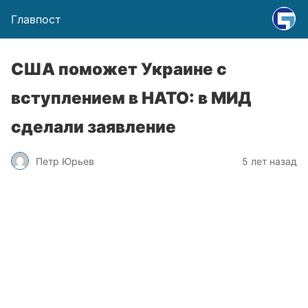
Главпост
США поможет Украине с
вступлением в НАТО: в МИД
сделали заявление
Петр Юрьев
5 лет назад