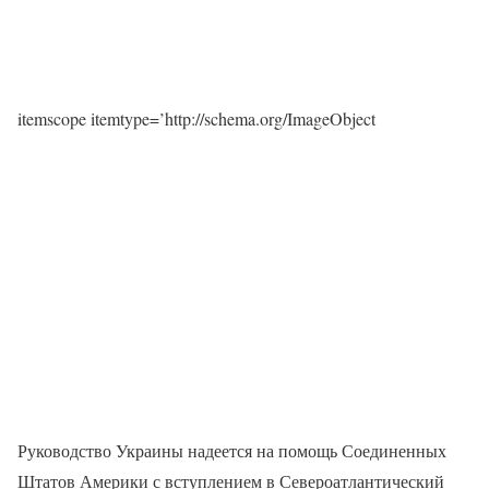
itemscope itemtype=’http://schema.org/ImageObject
Руководство Украины надеется на помощь Соединенных
Штатов Америки с вступлением в Североатлантический