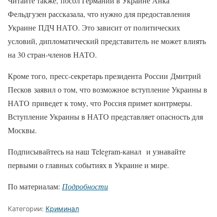
Читайте также, посол Германии в Украине Анка
Фельдгузен рассказала, что нужно для предоставления
Украине ПДЧ НАТО. Это зависит от политических
условий, дипломатический представитель не может влиять
на 30 стран-членов НАТО.
Кроме того, пресс-секретарь президента России Дмитрий
Песков заявил о том, что возможное вступление Украины в
НАТО приведет к тому, что Россия примет контрмеры.
Вступление Украины в НАТО представляет опасность для
Москвы.
Подписывайтесь на наш Telegram-канал и узнавайте
первыми о главных событиях в Украине и мире.
По материалам:
Подробности
Категории:
Криминал