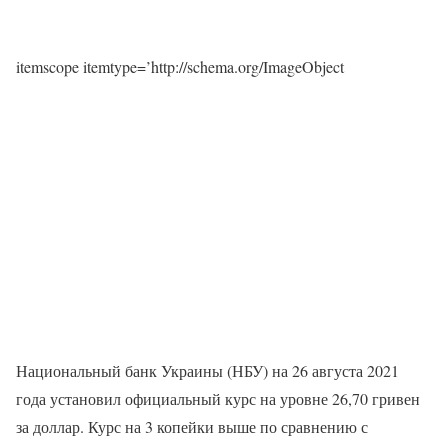
itemscope itemtype=’http://schema.org/ImageObject
Национальный банк Украины (НБУ) на 26 августа 2021
года установил официальный курс на уровне 26,70 гривен
за доллар. Курс на 3 копейки выше по сравнению с