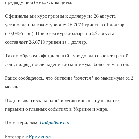
предыдущим банковским днем.
Официальный курс гривны к доллару на 26 августа
установлен на таком уровне: 26,7074 гривен за 1 доллар
(+0,0356 грн). При этом курс доллара на 25 августа
составляет 26,6718 гривен за 1 доллар.
Таким образом, официальный курс доллара растет третий
день подряд после падения до минимума более чем за год.
Ранее сообщалось, что биткоин "взлетел" до максимума за 2
месяца.
Подписывайтесь на наш Telegram-канал и узнавайте
первыми о главных событиях в Украине и мире.
По материалам:
Подробности
Категории:
Криминал