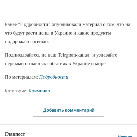
Ранее "Подробности" опубликовали материал о том, что на
что будут расти цены в Украине и какие продукты
подорожают осенью.
Подписывайтесь на наш Telegram-канал и узнавайте
первыми о главных событиях в Украине и мире.
По материалам:
Подробности
Категории:
Криминал
Добавить комментарий
Главпост
Наверх