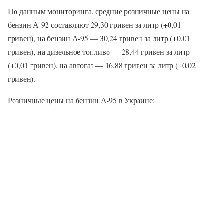
По данным мониторинга, средние розничные цены на
бензин А-92 составляют 29,30 гривен за литр (+0,01
гривен), на бензин А-95 — 30,24 гривен за литр (+0,01
гривен), на дизельное топливо — 28,44 гривен за литр
(+0,01 гривен), на автогаз — 16,88 гривен за литр (+0,02
гривен).
Розничные цены на бензин А-95 в Украине: