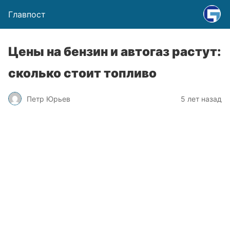
Главпост
Цены на бензин и автогаз растут:
сколько стоит топливо
Петр Юрьев
5 лет назад