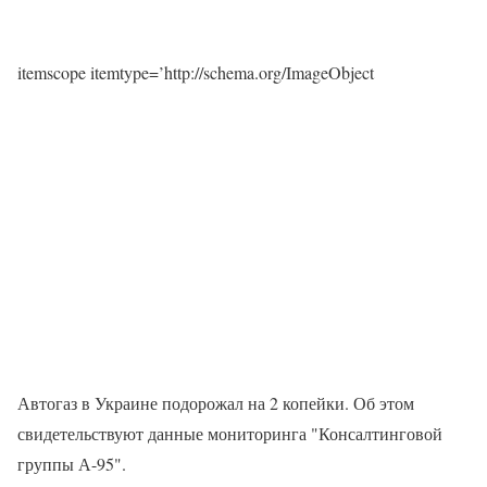
itemscope itemtype=’http://schema.org/ImageObject
Автогаз в Украине подорожал на 2 копейки. Об этом
свидетельствуют данные мониторинга "Консалтинговой
группы А-95".