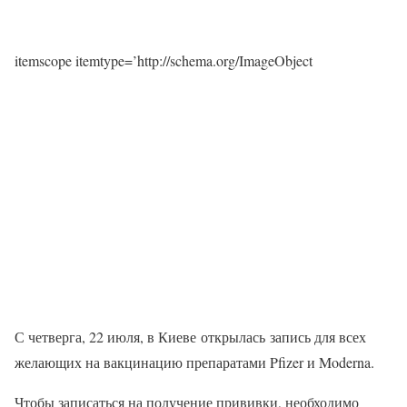
itemscope itemtype=’http://schema.org/ImageObject
С четверга, 22 июля, в Киеве открылась запись для всех
желающих на вакцинацию препаратами Pfizer и Moderna.
Чтобы записаться на получение прививки, необходимо