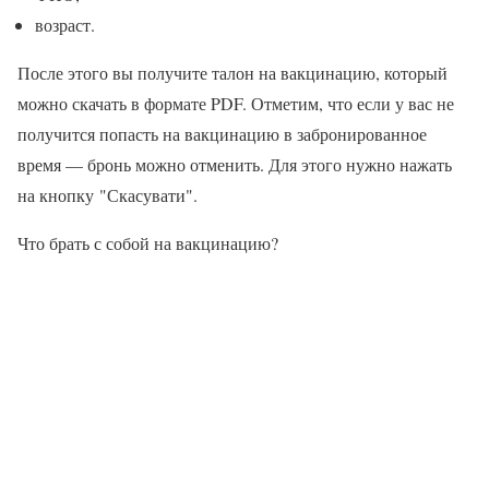
возраст.
После этого вы получите талон на вакцинацию, который
можно скачать в формате PDF. Отметим, что если у вас не
получится попасть на вакцинацию в забронированное
время — бронь можно отменить. Для этого нужно нажать
на кнопку "Скасувати".
Что брать с собой на вакцинацию?