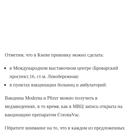
Отметим, что в Киеве прививку можно сделать:
в Международном выставочном центре (Броварский
проспект,16, ст.м. Левобережная)
в пунктах вакцинации больниц и амбулаторий.
Вакцины Moderna и Pfizer можно получить в
медзаведениях, в то время, как в МВЦ запись открыта на
вакцинацию препаратом CoronaVac.
Обратите внимание на то, что в каждом из предложенных