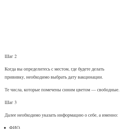
Шаг 2
Когда вы определитесь с местом, где будете делать
прививку, необходимо выбрать дату вакцинации.
Те числа, которые помечены синим цветом — свободные.
Шаг 3
Далее необходимо указать информацию о себе, а именно:
ФИО,