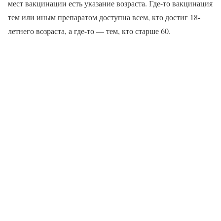
мест вакцинации есть указание возраста. Где-то вакцинация
тем или иным препаратом доступна всем, кто достиг 18-
летнего возраста, а где-то — тем, кто старше 60.