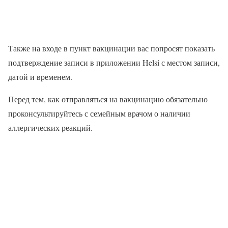
Также на входе в пункт вакцинации вас попросят показать
подтверждение записи в приложении Helsi с местом записи,
датой и временем.
Перед тем, как отправляться на вакцинацию обязательно
проконсультируйтесь с семейным врачом о наличии
аллергических реакций.