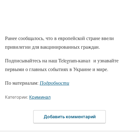
Ранее сообщалось, что в европейской стране ввели
привилегии для вакцинированных граждан.
Подписывайтесь на наш Telegram-канал и узнавайте
первыми о главных событиях в Украине и мире.
По материалам:
Подробности
Категории:
Криминал
Добавить комментарий