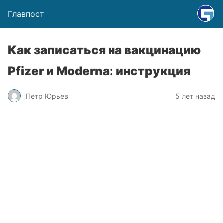
Главпост
Как записаться на вакцинацию
Pfizer и Moderna: инструкция
Петр Юрьев
5 лет назад