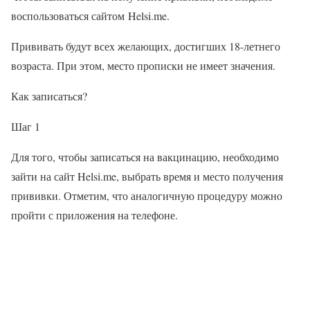
воспользоваться сайтом Helsi.me.
Прививать будут всех желающих, достигших 18-летнего
возраста. При этом, место прописки не имеет значения.
Как записаться?
Шаг 1
Для того, чтобы записаться на вакцинацию, необходимо
зайти на сайт Helsi.me, выбрать время и место получения
прививки. Отметим, что аналогичную процедуру можно
пройти с приложения на телефоне.