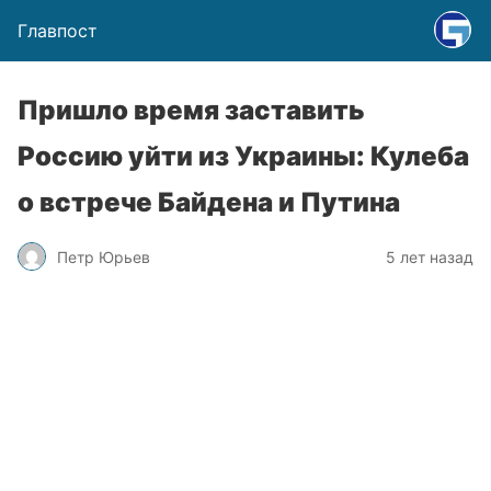
Главпост
Пришло время заставить
Россию уйти из Украины: Кулеба
о встрече Байдена и Путина
Петр Юрьев
5 лет назад