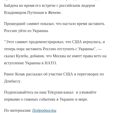
Байдена во время его встречи с российским лидеров
Владимиром Путиным в Женеве.
Прошедший саммит показал, что настало время заставить
Россию уйти из Украины.
"Этот саммит продемонстрировал, что США вернулись, и
теперь пора заставить Россию отступить с Украины", —
сказал Кулеба, добавив, что Москва не имеет права вето на
вступление Украины в НАТО.
Ранее Козак рассказал об участии США в переговорах по
Донбассу.
Подписывайтесь на наш Telegram-канал и узнавайте
первыми о главных событиях в Украине и мире.
По материалам:
Подробности