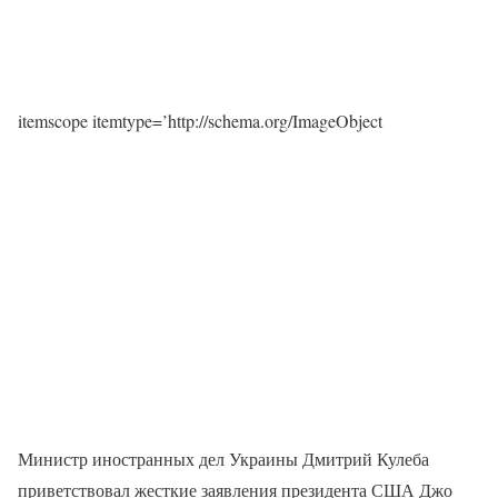
itemscope itemtype=’http://schema.org/ImageObject
Министр иностранных дел Украины Дмитрий Кулеба
приветствовал жесткие заявления президента США Джо