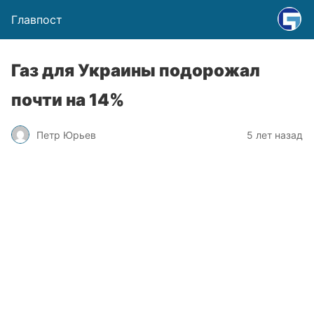
Главпост
Газ для Украины подорожал
почти на 14%
Петр Юрьев
5 лет назад