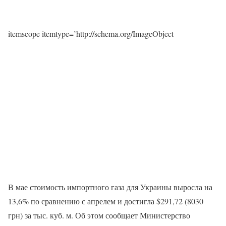
itemscope itemtype=’http://schema.org/ImageObject
В мае стоимость импортного газа для Украины выросла на
13,6% по сравнению с апрелем и достигла $291,72 (8030
грн) за тыс. куб. м. Об этом сообщает Министерство