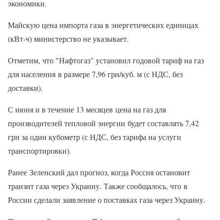
экономики.
Майскую цена импорта газа в энергетических единицах
(кВт-ч) министерство не указывает.
Отметим, что "Нафтогаз" установил годовой тариф на газ
для населения в размере 7,96 грн/куб. м (с НДС, без
доставки).
С июня и в течение 13 месяцев цена на газ для
производителей тепловой энергии будет составлять 7,42
грн за один кубометр (с НДС, без тарифа на услуги
транспортировки).
Ранее Зеленский дал прогноз, когда Россия остановит
транзит газа через Украину. Также сообщалось, что в
России сделали заявление о поставках газа через Украину.