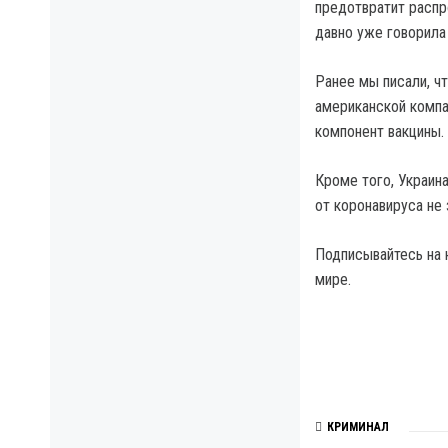
предотвратит распр
давно уже говорила 
Ранее мы писали, ч
американской компа
компонент вакцины.
Кроме того, Украин
от коронавируса не
Подписывайтесь на 
мире.
КРИМИНАЛ