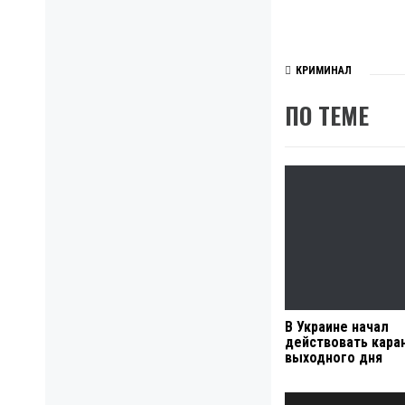
КРИМИНАЛ
ПО ТЕМЕ
В Украине начал
действовать кара
выходного дня
Навигация