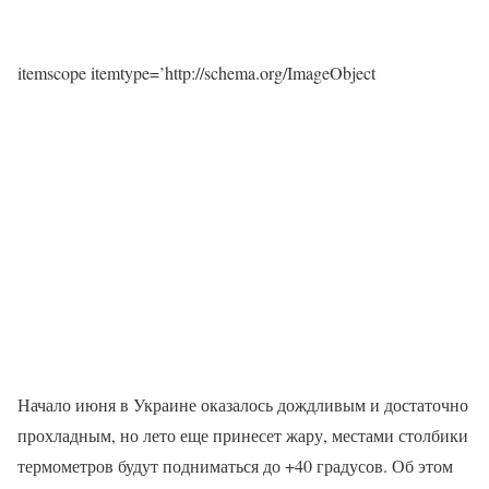
itemscope itemtype=’http://schema.org/ImageObject
Начало июня в Украине оказалось дождливым и достаточно
прохладным, но лето еще принесет жару, местами столбики
термометров будут подниматься до +40 градусов. Об этом