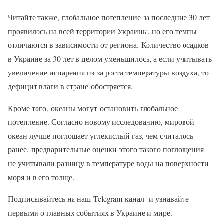
Читайте также, глобальное потепление за последние 30 лет
проявилось на всей территории Украины, но его темпы
отличаются в зависимости от региона. Количество осадков
в Украине за 30 лет в целом уменьшилось, а если учитывать
увеличение испарения из-за роста температуры воздуха, то
дефицит влаги в стране обостряется.
Кроме того, океаны могут остановить глобальное
потепление. Согласно новому исследованию, мировой
океан лучше поглощает углекислый газ, чем считалось
ранее, предварительные оценки этого такого поглощения
не учитывали разницу в температуре воды на поверхности
моря и в его толще.
Подписывайтесь на наш Telegram-канал и узнавайте
первыми о главных событиях в Украине и мире.