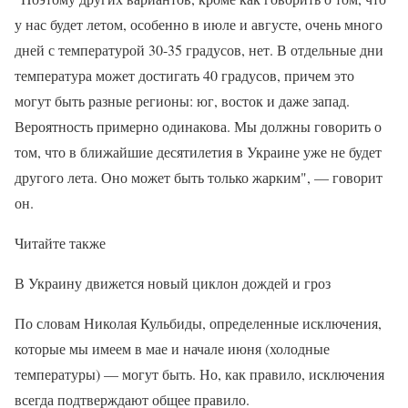
у нас будет летом, особенно в июле и августе, очень много
дней с температурой 30-35 градусов, нет. В отдельные дни
температура может достигать 40 градусов, причем это
могут быть разные регионы: юг, восток и даже запад.
Вероятность примерно одинакова. Мы должны говорить о
том, что в ближайшие десятилетия в Украине уже не будет
другого лета. Оно может быть только жарким", — говорит
он.
Читайте также
В Украину движется новый циклон дождей и гроз
По словам Николая Кульбиды, определенные исключения,
которые мы имеем в мае и начале июня (холодные
температуры) — могут быть. Но, как правило, исключения
всегда подтверждают общее правило.