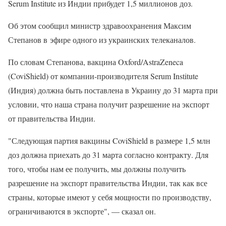
Serum Institute из Индии прибудет 1,5 миллионов доз.
Об этом сообщил министр здравоохранения Максим
Степанов в эфире одного из украинских телеканалов.
По словам Степанова, вакцина Oxford/AstraZeneca
(CoviShield) от компании-производителя Serum Institute
(Индия) должна быть поставлена в Украину до 31 марта при
условии, что наша страна получит разрешение на экспорт
от правительства Индии.
"Следующая партия вакцины CoviShield в размере 1,5 млн
доз должна приехать до 31 марта согласно контракту. Для
того, чтобы нам ее получить, мы должны получить
разрешение на экспорт правительства Индии, так как все
страны, которые имеют у себя мощности по производству,
ограничиваются в экспорте", — сказал он.