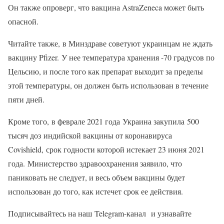
Он также опроверг, что вакцина AstraZeneca может быть
опасной.
Читайте также, в Минздраве советуют украинцам не ждать
вакцину Pfizer. У нее температура хранения -70 градусов по
Цельсию, и после того как препарат выходит за пределы
этой температуры, он должен быть использован в течение
пяти дней.
Кроме того, в феврале 2021 года Украина закупила 500
тысяч доз индийской вакцины от коронавируса
Covishield, срок годности которой истекает 23 июня 2021
года. Министерство здравоохранения заявило, что
паниковать не следует, и весь объем вакцины будет
использован до того, как истечет срок ее действия.
Подписывайтесь на наш Telegram-канал и узнавайте