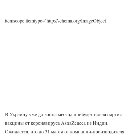
itemscope itemtype=’http://schema.org/ImageObject
В Украину уже до конца месяца прибудет новая партия
вакцины от коронавируса AstraZeneca из Индии.
Ожидается, что до 31 марта от компании-производителя