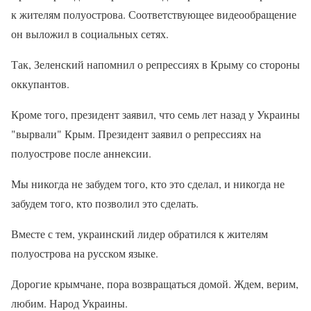
к жителям полуострова. Соответствующее видеообращение
он выложил в социальных сетях.
Так, Зеленский напомнил о репрессиях в Крыму со стороны
оккупантов.
Кроме того, президент заявил, что семь лет назад у Украины
"вырвали" Крым. Президент заявил о репрессиях на
полуострове после аннексии.
Мы никогда не забудем того, кто это сделал, и никогда не
забудем того, кто позволил это сделать.
Вместе с тем, украинский лидер обратился к жителям
полуострова на русском языке.
Дорогие крымчане, пора возвращаться домой. Ждем, верим,
любим. Народ Украины.