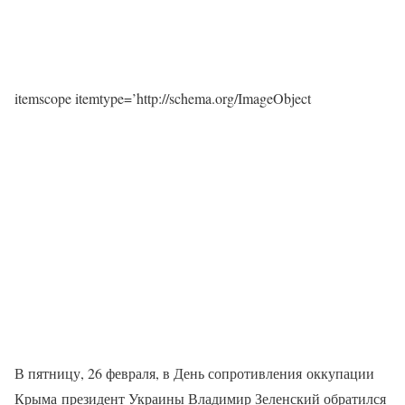
itemscope itemtype=’http://schema.org/ImageObject
В пятницу, 26 февраля, в День сопротивления оккупации
Крыма президент Украины Владимир Зеленский обратился