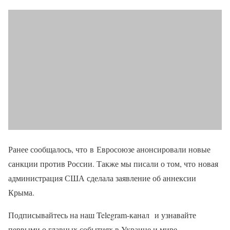
Ранее сообщалось, что в Евросоюзе анонсировали новые
санкции против России. Также мы писали о том, что новая
администрация США сделала заявление об аннексии
Крыма.
Подписывайтесь на наш Telegram-канал и узнавайте
первыми о главных событиях в Украине и мире.