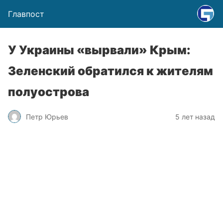
Главпост
У Украины «вырвали» Крым:
Зеленский обратился к жителям
полуострова
Петр Юрьев
5 лет назад