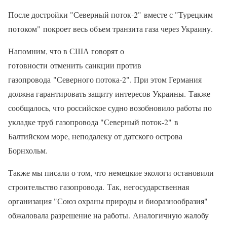
После достройки "Северный поток-2" вместе с "Турецким
потоком" покроет весь объем транзита газа через Украину.
Напомним, что в США говорят о
готовности отменить санкции против
газопровода "Северного потока-2". При этом Германия
должна гарантировать защиту интересов Украины. Также
сообщалось, что российское судно возобновило работы по
укладке труб газопровода "Северный поток-2" в
Балтийском море, неподалеку от датского острова
Борнхольм.
Также мы писали о том, что немецкие экологи остановили
строительство газопровода. Так, негосударственная
организация "Союз охраны природы и биоразнообразия"
обжаловала разрешение на работы. Аналогичную жалобу