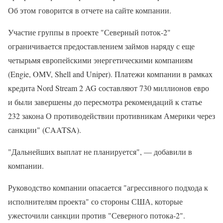
Об этом говорится в отчете на сайте компании.
Участие группы в проекте "Северный поток-2"
ограничивается предоставлением займов наряду с еще
четырьмя европейскими энергетическими компаниям
(Engie, OMV, Shell and Uniper). Платежи компании в рамках
кредита Nord Stream 2 AG составляют 730 миллионов евро
и были завершены до пересмотра рекомендаций к статье
232 закона О противодействии противникам Америки через
санкции" (CAATSA).
"Дальнейших выплат не планируется", — добавили в
компании.
Руководство компании опасается "агрессивного подхода к
исполнителям проекта" со стороны США, которые
ужесточили санкции против "Северного потока-2".