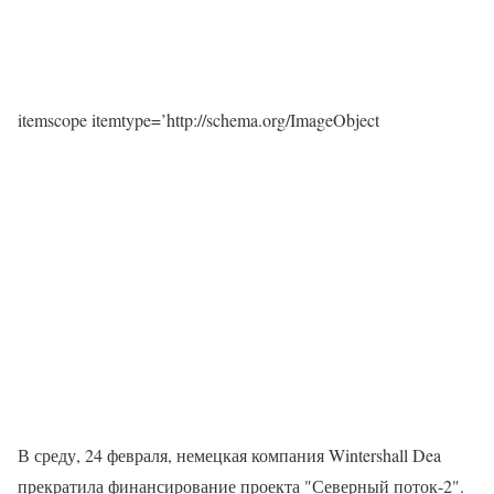
itemscope itemtype=’http://schema.org/ImageObject
В среду, 24 февраля, немецкая компания Wintershall Dea
прекратила финансирование проекта "Северный поток-2".