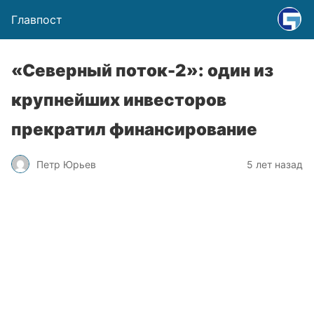
Главпост
«Северный поток-2»: один из
крупнейших инвесторов
прекратил финансирование
Петр Юрьев
5 лет назад