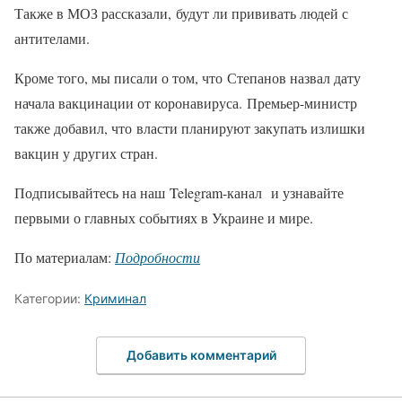
Также в МОЗ рассказали, будут ли прививать людей с
антителами.
Кроме того, мы писали о том, что Степанов назвал дату
начала вакцинации от коронавируса. Премьер-министр
также добавил, что власти планируют закупать излишки
вакцин у других стран.
Подписывайтесь на наш Telegram-канал и узнавайте
первыми о главных событиях в Украине и мире.
По материалам:
Подробности
Категории:
Криминал
Добавить комментарий