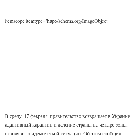
itemscope itemtype=’http://schema.org/ImageObject
В среду, 17 февраля, правительство возвращает в Украине
адаптивный карантин и деление страны на четыре зоны,
исходя из эпидемической ситуации. Об этом сообщил