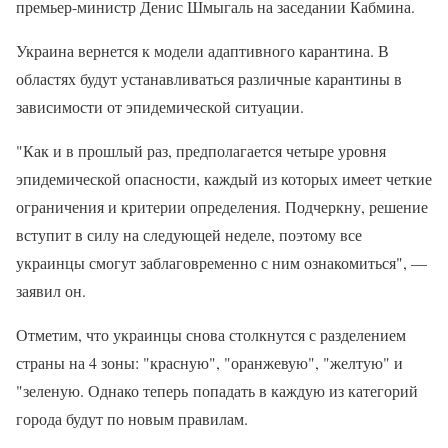
премьер-министр Денис Шмыгаль на заседании Кабмина.
Украина вернется к модели адаптивного карантина. В
областях будут устанавливаться различные карантины в
зависимости от эпидемической ситуации.
"Как и в прошлый раз, предполагается четыре уровня
эпидемической опасности, каждый из которых имеет четкие
ограничения и критерии определения. Подчеркну, решение
вступит в силу на следующей неделе, поэтому все
украинцы смогут заблаговременно с ним ознакомиться", —
заявил он.
Отметим, что украинцы снова столкнутся с разделением
страны на 4 зоны: "красную", "оранжевую", "желтую" и
"зеленую. Однако теперь попадать в каждую из категорий
города будут по новым правилам.