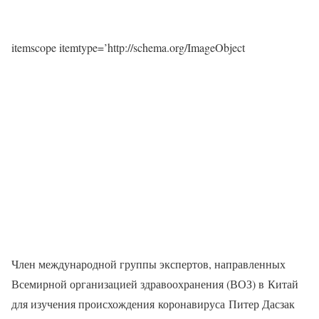
itemscope itemtype=’http://schema.org/ImageObject
Член международной группы экспертов, направленных
Всемирной организацией здравоохранения (ВОЗ) в Китай
для изучения происхождения коронавируса Питер Дасзак