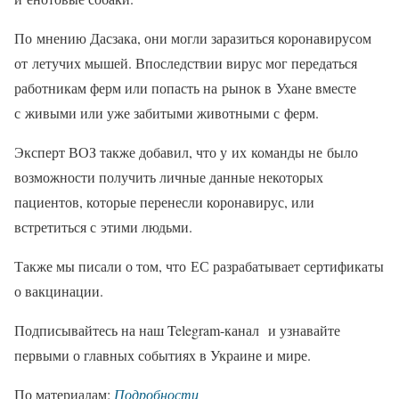
По мнению Дасзака, они могли заразиться коронавирусом
от летучих мышей. Впоследствии вирус мог передаться
работникам ферм или попасть на рынок в Ухане вместе
с живыми или уже забитыми животными с ферм.
Эксперт ВОЗ также добавил, что у их команды не было
возможности получить личные данные некоторых
пациентов, которые перенесли коронавирус, или
встретиться с этими людьми.
Также мы писали о том, что ЕС разрабатывает сертификаты
о вакцинации.
Подписывайтесь на наш Telegram-канал и узнавайте
первыми о главных событиях в Украине и мире.
По материалам:
Подробности