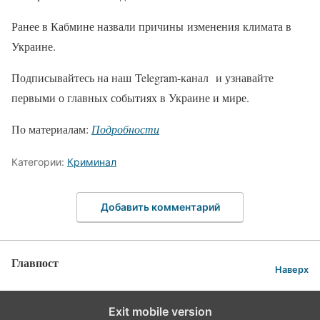
Ранее в Кабмине назвали причины изменения климата в
Украине.
Подписывайтесь на наш Telegram-канал и узнавайте
первыми о главных событиях в Украине и мире.
По материалам:
Подробности
Категории:
Криминал
Добавить комментарий
Главпост
Наверх
Exit mobile version