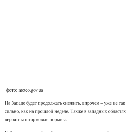
фото: meteo.gov.ua
На Западе будет продолжать снежить, впрочем – уже не так
сильно, как на прошлой неделе. Также в западных областях
вероятны штормовые порывы.