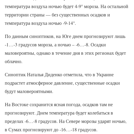
температура воздуха ночью будет 4-9° мороза. На остальной
территории страны — без существенных осадков и
температура воздуха ночью -9-14°.
По данным синоптиков, на Юге днем ​​прогнозируют лишь
-1…-3 градусов мороза, а ночью – -6…-8. Осадки
маловероятны, однако в течение дня в этих регионах будет
облачно.
Синоптик Наталья Диденко отметила, что в Украине
подрастет атмосферное давление, существенные осадки
будут маловероятными.
На Востоке сохранится ясная погода, осадков там не
прогнозируют. Днем температура будет колебаться в
пределах -6…-8 градусов. На Севере морозы ударят ночью,
в Сумах прогнозируют до -16…-18 градусов.