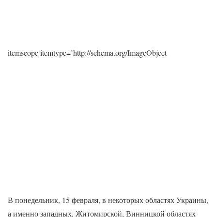
itemscope itemtype=’http://schema.org/ImageObject
В понедельник, 15 февраля, в некоторых областях Украины,
а именно западных, Житомирской, Винницкой областях