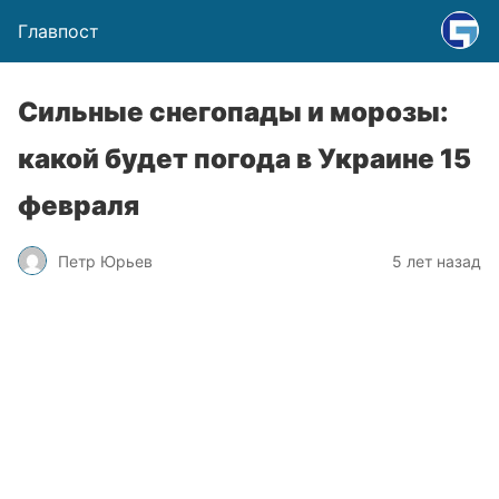
Главпост
Сильные снегопады и морозы:
какой будет погода в Украине 15
февраля
Петр Юрьев
5 лет назад