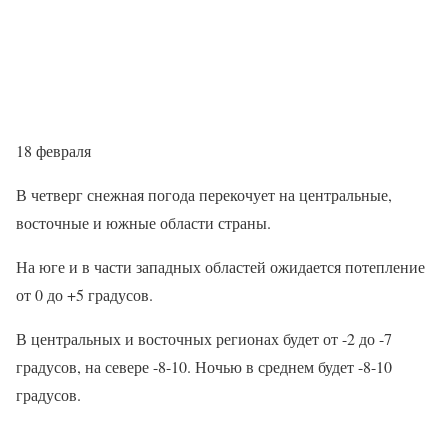
18 февраля
В четверг снежная погода перекочует на центральные,
восточные и южные области страны.
На юге и в части западных областей ожидается потепление
от 0 до +5 градусов.
В центральных и восточных регионах будет от -2 до -7
градусов, на севере -8-10. Ночью в среднем будет -8-10
градусов.