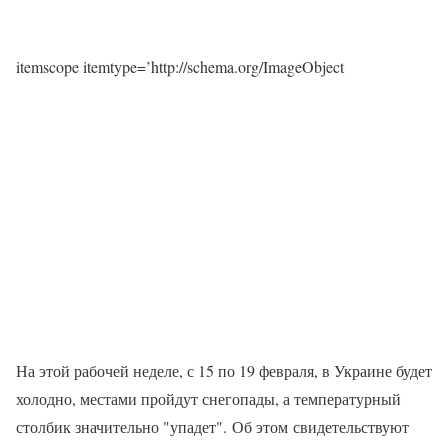
itemscope itemtype=’http://schema.org/ImageObject
На этой рабочей неделе, с 15 по 19 февраля, в Украине будет
холодно, местами пройдут снегопады, а температурный
столбик значительно "упадет". Об этом свидетельствуют