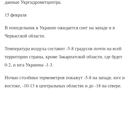
данные Укргидрометцентра.
15 февраля
В понедельник в Украине ожидается снег на западе и в
Черкасской области.
Температура воздуха составит -5-8 градусов почти на всей
территории страны, кроме Закарпатской области, где будет
0-2, и юга Украины -1-3.
Ночью столбики термометров покажут -5-8 на западе, юге и
востоке, -10-13 в центральных областях и до -18 на севере.