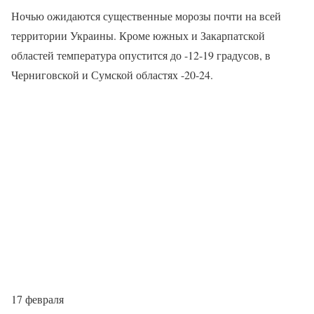
Ночью ожидаются существенные морозы почти на всей
территории Украины. Кроме южных и Закарпатской
областей температура опустится до -12-19 градусов, в
Черниговской и Сумской областях -20-24.
17 февраля