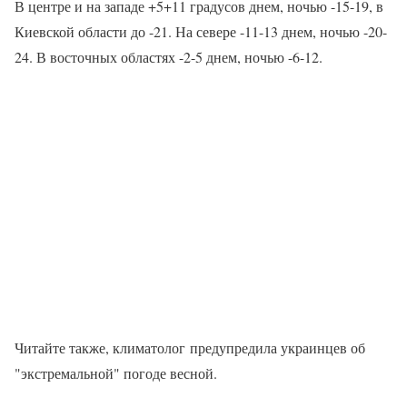
В центре и на западе +5+11 градусов днем, ночью -15-19, в
Киевской области до -21. На севере -11-13 днем, ночью -20-
24. В восточных областях -2-5 днем, ночью -6-12.
Читайте также, климатолог предупредила украинцев об
"экстремальной" погоде весной.