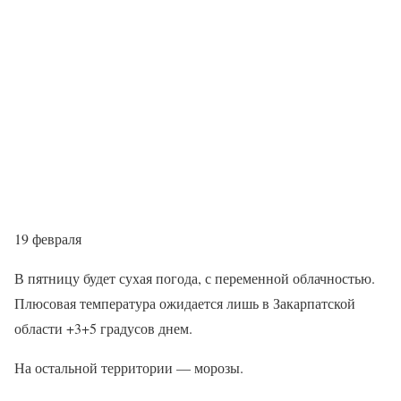
19 февраля
В пятницу будет сухая погода, с переменной облачностью.
Плюсовая температура ожидается лишь в Закарпатской
области +3+5 градусов днем.
На остальной территории — морозы.