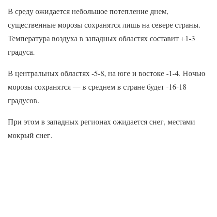
В среду ожидается небольшое потепление днем,
существенные морозы сохранятся лишь на севере страны.
Температура воздуха в западных областях составит +1-3
градуса.
В центральных областях -5-8, на юге и востоке -1-4. Ночью
морозы сохранятся — в среднем в стране будет -16-18
градусов.
При этом в западных регионах ожидается снег, местами
мокрый снег.