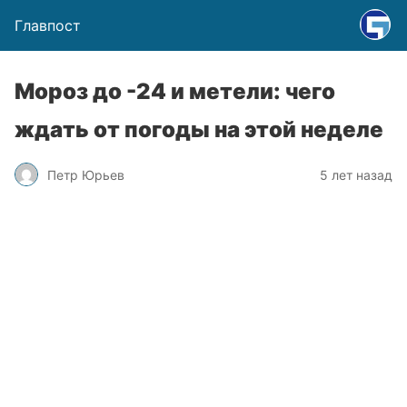
Главпост
Мороз до -24 и метели: чего
ждать от погоды на этой неделе
Петр Юрьев
5 лет назад