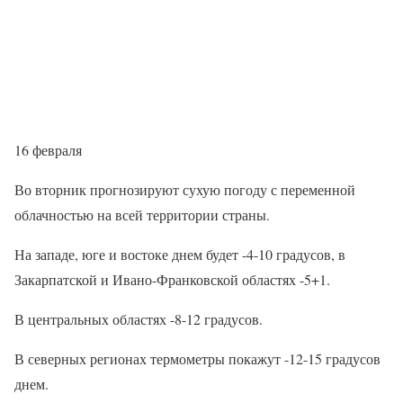
16 февраля
Во вторник прогнозируют сухую погоду с переменной
облачностью на всей территории страны.
На западе, юге и востоке днем будет -4-10 градусов, в
Закарпатской и Ивано-Франковской областях -5+1.
В центральных областях -8-12 градусов.
В северных регионах термометры покажут -12-15 градусов
днем.