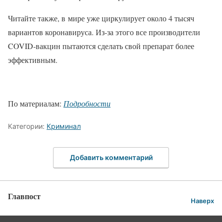
Читайте также, в мире уже циркулирует около 4 тысяч
вариантов коронавируса. Из-за этого все производители
COVID-вакцин пытаются сделать свой препарат более
эффективным.
По материалам:
Подробности
Категории:
Криминал
Добавить комментарий
Главпост
Наверх