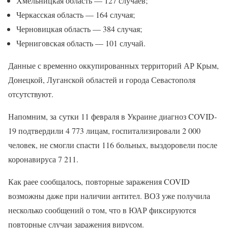
Хмельницкая область — 127 случаев;
Черкасская область — 164 случая;
Черновицкая область — 384 случая;
Черниговская область — 101 случай.
Данные с временно оккупированных территорий АР Крым,
Донецкой, Луганской областей и города Севастополя
отсутствуют.
Напомним, за сутки 11 февраля в Украине диагноз COVID-
19 подтвердили 4 773 лицам, госпитализировали 2 000
человек, не смогли спасти 116 больных, выздоровели после
коронавируса 7 211.
Как раее сообщалось, повторные заражения COVID
возможны даже при наличии антител. ВОЗ уже получила
несколько сообщений о том, что в ЮАР фиксируются
повторные случаи заражения вирусом.