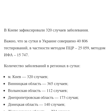
В Киеве зафиксировали 320 случаев заболевания.
Важно, что за сутки в Украине совершено 40 806
тестирований, в частности методом ПЦР – 25 059, методом
ИФА – 15 747.
Количество заболеваний в регионах в сутки:
м. Киев — 320 случаев;
Винницкая область — 365 случаев;
Волынская область — 112 случаев;
Днепропетровская область — 173 случая;
Донецкая область — 140 случаев;