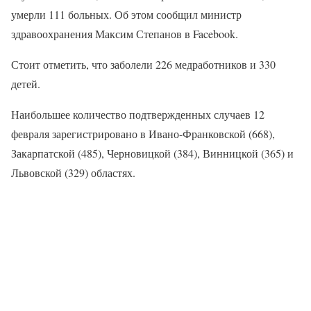
умерли 111 больных. Об этом сообщил министр
здравоохранения Максим Степанов в Facebook.
Стоит отметить, что заболели 226 медработников и 330
детей.
Наибольшее количество подтвержденных случаев 12
февраля зарегистрировано в Ивано-Франковской (668),
Закарпатской (485), Черновицкой (384), Винницкой (365) и
Львовской (329) областях.