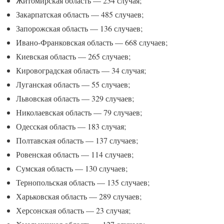
Житомирская область — 234 случая;
Закарпатская область — 485 случаев;
Запорожская область — 136 случаев;
Ивано-Франковская область — 668 случаев;
Киевская область — 265 случаев;
Кировоградская область — 34 случая;
Луганская область — 55 случаев;
Львовская область — 329 случаев;
Николаевская область — 79 случаев;
Одесская область — 183 случая;
Полтавская область — 137 случаев;
Ровенская область — 114 случаев;
Сумская область — 130 случаев;
Тернопольская область — 135 случаев;
Харьковская область — 289 случаев;
Херсонская область — 23 случая;