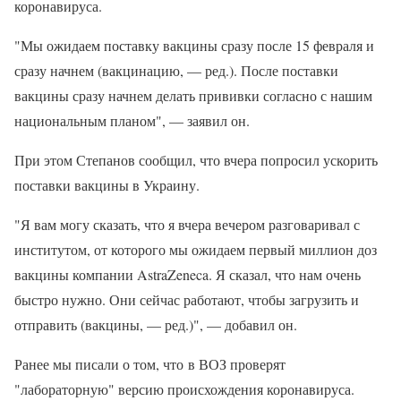
коронавируса.
"Мы ожидаем поставку вакцины сразу после 15 февраля и
сразу начнем (вакцинацию, — ред.). После поставки
вакцины сразу начнем делать прививки согласно с нашим
национальным планом", — заявил он.
При этом Степанов сообщил, что вчера попросил ускорить
поставки вакцины в Украину.
"Я вам могу сказать, что я вчера вечером разговаривал с
институтом, от которого мы ожидаем первый миллион доз
вакцины компании AstraZeneca. Я сказал, что нам очень
быстро нужно. Они сейчас работают, чтобы загрузить и
отправить (вакцины, — ред.)", — добавил он.
Ранее мы писали о том, что в ВОЗ проверят
"лабораторную" версию происхождения коронавируса.