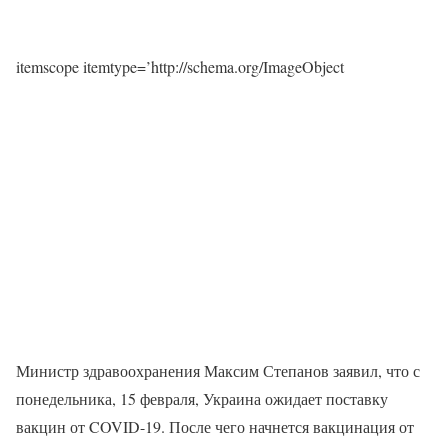
itemscope itemtype=’http://schema.org/ImageObject
Министр здравоохранения Максим Степанов заявил, что с
понедельника, 15 февраля, Украина ожидает поставку
вакцин от COVID-19. После чего начнется вакцинация от