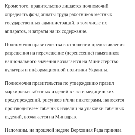
Кроме того, правительство лишается полномочий
определять фонд оплаты труда работников местных
государственных администраций, в том числе их
аппаратов, и затраты на их содержание.
Полномочия правительства в отношении предоставления
разрешения на перемещение (перенесение) памятников
национального значения возлагается на Министерство
культуры и информационной политики Украины.
Полномочия правительства по утверждению правил
маркировки табачных изделий в части медицинских
предупреждений, рисунков и/или пиктограмм, наносятся
производителем табачных изделий на упаковки табачных
изделий, возлагается на Минздрав.
Напомним, на прошлой неделе Верховная Рада приняла