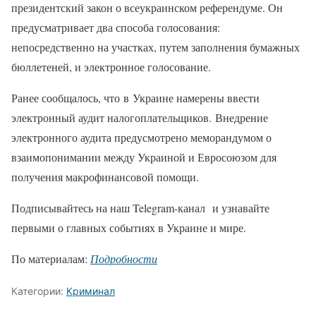
президентский закон о всеукраинском референдуме. Он
предусматривает два способа голосования:
непосредственно на участках, путем заполнения бумажных
бюллетеней, и электронное голосование.
Ранее сообщалось, что в Украине намерены ввести
электронный аудит налогоплательщиков. Внедрение
электронного аудита предусмотрено меморандумом о
взаимопонимании между Украиной и Евросоюзом для
получения макрофинансовой помощи.
Подписывайтесь на наш Telegram-канал и узнавайте
первыми о главных событиях в Украине и мире.
По материалам:
Подробности
Категории:
Криминал