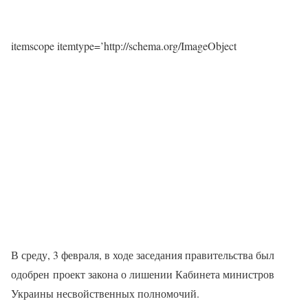
itemscope itemtype=’http://schema.org/ImageObject
В среду, 3 февраля, в ходе заседания правительства был
одобрен проект закона о лишении Кабинета министров
Украины несвойственных полномочий.