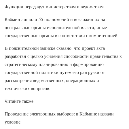
Функции передадут министерствам и ведомствам.
Кабмин лишили 55 полномочий и возложил их на
центральные органы исполнительной власти, иные
государственные органы в соответствии с компетенцией.
В пояснительной записке сказано, что проект акта
разработан с целью усиления способности правительства к
стратегическому планированию и формированию
государственной политики путем его разгрузки от
рассмотрения ведомственных, операционных и
технических вопросов.
Читайте также
Проведение электронных выборов: в Кабмине назвали
условие