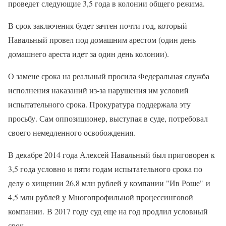
проведет следующие 3,5 года в колонии общего режима.
В срок заключения будет зачтен почти год, который
Навальный провел под домашним арестом (один день
домашнего ареста идет за один день колонии).
О замене срока на реальный просила Федеральная служба
исполнения наказаний из-за нарушения им условий
испытательного срока. Прокуратура поддержала эту
просьбу. Сам оппозиционер, выступая в суде, потребовал
своего немедленного освобождения.
В декабре 2014 года Алексей Навальный был приговорен к
3,5 года условно и пяти годам испытательного срока по
делу о хищении 26,8 млн рублей у компании "Ив Роше" и
4,5 млн рублей у Многопрофильной процессинговой
компании. В 2017 году суд еще на год продлил условный
срок.