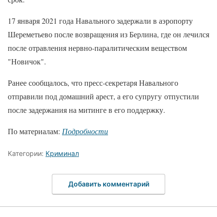
17 января 2021 года Навального задержали в аэропорту
Шереметьево после возвращения из Берлина, где он лечился
после отравления нервно-паралитическим веществом
"Новичок".
Ранее сообщалось, что пресс-секретаря Навального
отправили под домашний арест, а его супругу отпустили
после задержания на митинге в его поддержку.
По материалам:
Подробности
Категории:
Криминал
Добавить комментарий