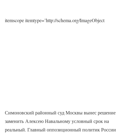
itemscope itemtype=’http://schema.org/ImageObject
Симоновский районный суд Москвы вынес решение
заменить Алексею Навальному условный срок на
реальный. Главный оппозиционный политик России