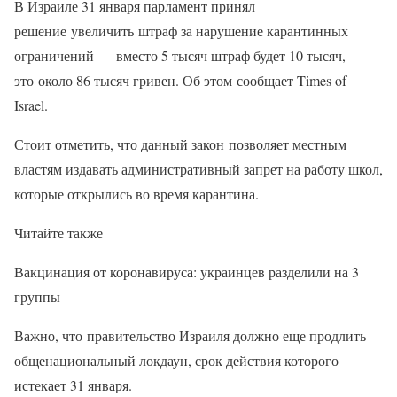
В Израиле 31 января парламент принял
решение увеличить штраф за нарушение карантинных
ограничений — вместо 5 тысяч штраф будет 10 тысяч,
это около 86 тысяч гривен. Об этом сообщает Times of
Israel.
Стоит отметить, что данный закон позволяет местным
властям издавать административный запрет на работу школ,
которые открылись во время карантина.
Читайте также
Вакцинация от коронавируса: украинцев разделили на 3
группы
Важно, что правительство Израиля должно еще продлить
общенациональный локдаун, срок действия которого
истекает 31 января.