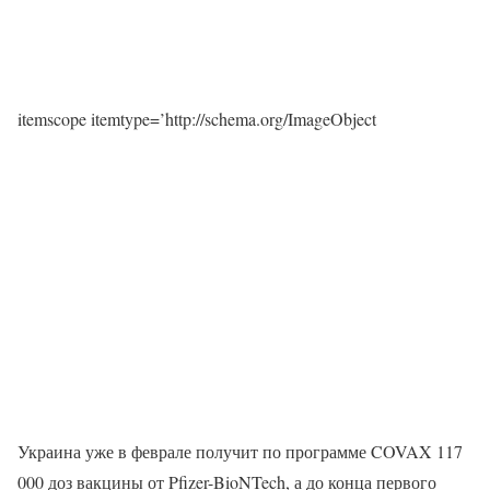
itemscope itemtype=’http://schema.org/ImageObject
Украина уже в феврале получит по программе COVAX 117
000 доз вакцины от Pfizer-BioNTech, а до конца первого