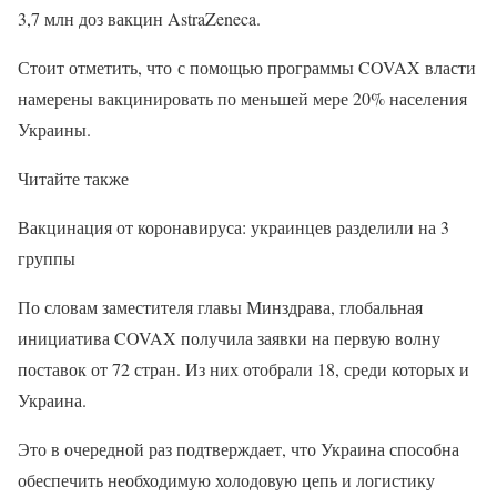
3,7 млн доз вакцин AstraZeneca.
Стоит отметить, что с помощью программы COVAX власти
намерены вакцинировать по меньшей мере 20% населения
Украины.
Читайте также
Вакцинация от коронавируса: украинцев разделили на 3
группы
По словам заместителя главы Минздрава, глобальная
инициатива COVAX получила заявки на первую волну
поставок от 72 стран. Из них отобрали 18, среди которых и
Украина.
Это в очередной раз подтверждает, что Украина способна
обеспечить необходимую холодовую цепь и логистику