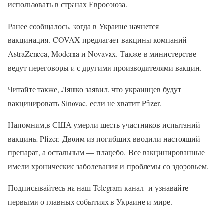
использовать в странах Евросоюза.
Ранее сообщалось, когда в Украине начнется
вакцинация. COVAX предлагает вакцины компаний
AstraZeneca, Moderna и Novavax. Также в министерстве
ведут переговоры и с другими производителями вакцин.
Читайте также, Ляшко заявил, что украинцев будут
вакцинировать Sinovac, если не хватит Pfizer.
Напомним,в США умерли шесть участников испытаний
вакцины Pfizer. Двоим из погибших вводили настоящий
препарат, а остальным — плацебо. Все вакцинированные
имели хронические заболевания и проблемы со здоровьем.
Подписывайтесь на наш Telegram-канал и узнавайте
первыми о главных событиях в Украине и мире.