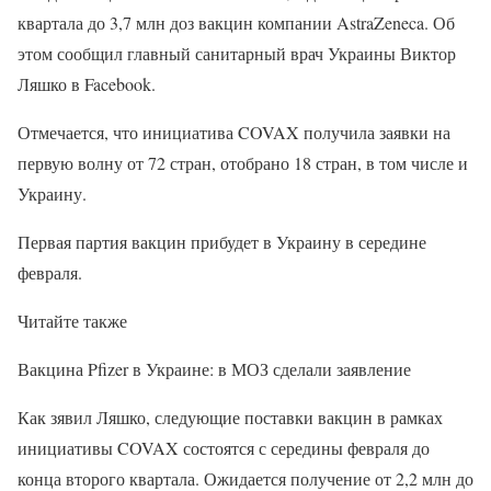
квартала до 3,7 млн доз вакцин компании AstraZeneca. Об
этом сообщил главный санитарный врач Украины Виктор
Ляшко в Facebook.
Отмечается, что инициатива COVAX получила заявки на
первую волну от 72 стран, отобрано 18 стран, в том числе и
Украину.
Первая партия вакцин прибудет в Украину в середине
февраля.
Читайте также
Вакцина Pfizer в Украине: в МОЗ сделали заявление
Как зявил Ляшко, следующие поставки вакцин в рамках
инициативы COVAX состоятся с середины февраля до
конца второго квартала. Ожидается получение от 2,2 млн до