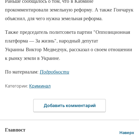
Раньше сообщалось о том, что в Кабмине
прокомментировали земельную реформу. А также Гончарук
объяснил, для чего нужна земельная реформа.
Также председатель политсовета партии "Оппозиционная
платформа — За жизнь", народный депутат
Украины Виктор Медведчук, рассказал о своем отношении
к рынку земли в Украине.
По материалам:
Подробности
Категории:
Криминал
Добавить комментарий
Главпост
Наверх