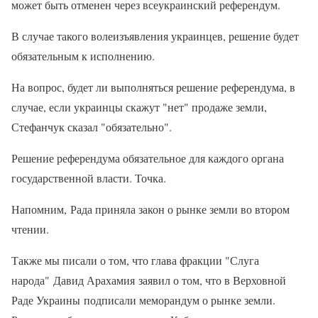
может быть отменен через всеукраинский референдум.
В случае такого волеизъявления украинцев, решение будет
обязательным к исполнению.
На вопрос, будет ли выполняться решение референдума, в
случае, если украинцы скажут "нет" продаже земли,
Стефанчук сказал "обязательно".
Решение референдума обязательное для каждого органа
государственной власти. Точка.
Напомним, Рада приняла закон о рынке земли во втором
чтении.
Также мы писали о том, что глава фракции "Слуга
народа" Давид Арахамия заявил о том, что в Верховной
Раде Украины подписали меморандум о рынке земли.