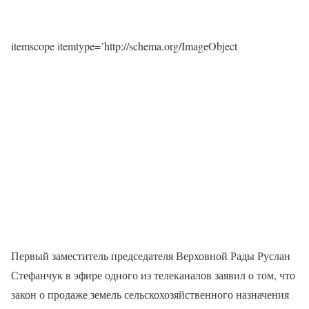
itemscope itemtype=’http://schema.org/ImageObject
Первый заместитель председателя Верховной Рады Руслан
Стефанчук в эфире одного из телеканалов заявил о том, что
закон о продаже земель сельскохозяйственного назначения