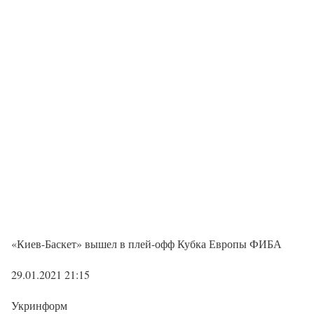
«Киев-Баскет» вышел в плей-офф Кубка Европы ФИБА
29.01.2021 21:15
Укринформ