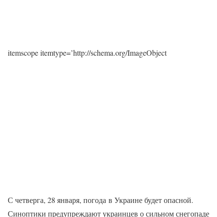
itemscope itemtype=’http://schema.org/ImageObject
С четверга, 28 января, погода в Украине будет опасной.
Синоптики предупреждают украинцев о сильном снегопаде