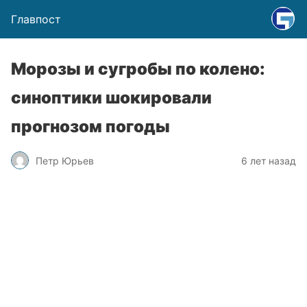
Главпост
Морозы и сугробы по колено:
синоптики шокировали
прогнозом погоды
Петр Юрьев
6 лет назад