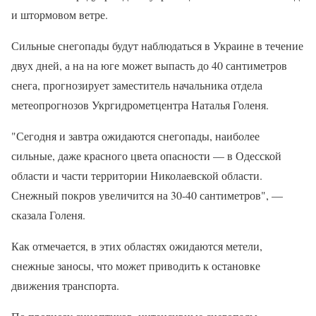
и штормовом ветре.
Сильные снегопады будут наблюдаться в Украине в течение
двух дней, а на на юге может выпасть до 40 сантиметров
снега, прогнозирует заместитель начальника отдела
метеопрогнозов Укргидрометцентра Наталья Голеня.
"Сегодня и завтра ожидаются снегопады, наиболее
сильные, даже красного цвета опасности — в Одесской
области и части территории Николаевской области.
Снежный покров увеличится на 30-40 сантиметров", —
сказала Голеня.
Как отмечается, в этих областях ожидаются метели,
снежные заносы, что может приводить к остановке
движения транспорта.