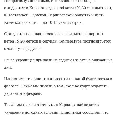
По прогнозу синоптиков, интенсивные снегопады
ожидаются: в Кировоградской области (20-30 сантиметров),
в Полтавской, Сумской, Черниговской областях и части
Киевской области — до 10-15 сантиметров.
Ожидаются налипание мокрого снега, метели, порывы
ветра 15-20 метров в секунду. Температура прогнозируется
около нуля градусов.
Ранее украинцев призвали не садиться за руль в ближайшие
дни.
Напомним, что синоптики рассказали, какой будет погода в
феврале. Также мы писали о том, сколько будут отдыхать
украинцы в феврале.
Также мы писали о том, что в Карпатах наблюдается
ухудшение погодных условий. Синоптики сообщили, что