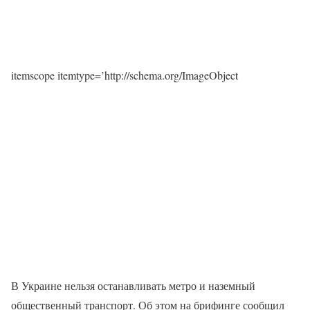
itemscope itemtype=’http://schema.org/ImageObject
В Украине нельзя останавливать метро и наземный
общественный транспорт. Об этом на брифинге сообщил