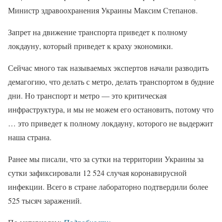
Министр здравоохранения Украины Максим Степанов.
Запрет на движение транспорта приведет к полному
локдауну, который приведет к краху экономики.
Сейчас много так называемых экспертов начали разводить
демагогию, что делать с метро, ​​делать транспортом в будние
дни. Но транспорт и метро — это критическая
инфраструктура, и мы не можем его остановить, потому что
… это приведет к полному локдауну, которого не выдержит
наша страна.
Ранее мы писали, что за сутки на территории Украины за
сутки зафиксировали 12 524 случая коронавирусной
инфекции. Всего в стране лабораторно подтвердили более
525 тысяч заражений.