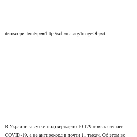
itemscope itemtype=’http://schema.org/ImageObject
В Украине за сутки подтверждено 10 179 новых случаев
COVID-19, а не антирекорд в почти 11 тысяч. Об этом во