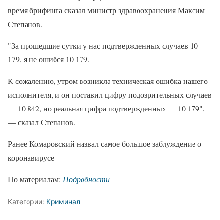
время брифинга сказал министр здравоохранения Максим
Степанов.
"За прошедшие сутки у нас подтвержденных случаев 10
179, я не ошибся 10 179.
К сожалению, утром возникла техническая ошибка нашего
исполнителя, и он поставил цифру подозрительных случаев
— 10 842, но реальная цифра подтвержденных — 10 179",
— сказал Степанов.
Ранее Комаровский назвал самое большое заблуждение о
коронавирусе.
По материалам:
Подробности
Категории:
Криминал