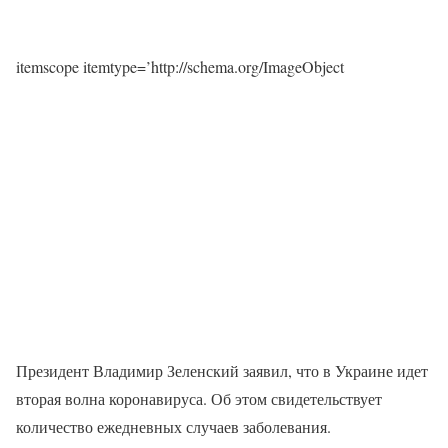
itemscope itemtype=’http://schema.org/ImageObject
Президент Владимир Зеленский заявил, что в Украине идет
вторая волна коронавируса. Об этом свидетельствует
количество ежедневных случаев заболевания.