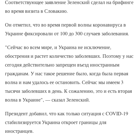
Соответствующее заявление Зеленский сделал на брифинге
во время визита в Словакию.
Он отметил, что во время первой волны коронавируса в
Украине фиксировали от 100 до 300 случаев заболевания.
"Сейчас во всем мире, и Украина не исключение,
обострения и растет количество заболевших. Поэтому у нас
сегодня действительно запрещен въезд иностранным
гражданам. У нас такое решение было, когда была первая
волна и нам удалось ее остановить. Сейчас мы имеем 3
тысячи заболевших в день. К сожалению, это и есть вторая
волна в Украине", — сказал Зеленский.
Президент добавил, что как только ситуация с COVID-19
стабилизируется Украина откроет границы для
иностранцев.