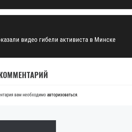
казали видео гибели активиста в Минске
 КОММЕНТАРИЙ
ентария вам необходимо
авторизоваться
.