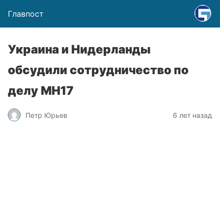
Главпост
Украина и Нидерланды
обсудили сотрудничество по
делу МН17
Петр Юрьев
6 лет назад