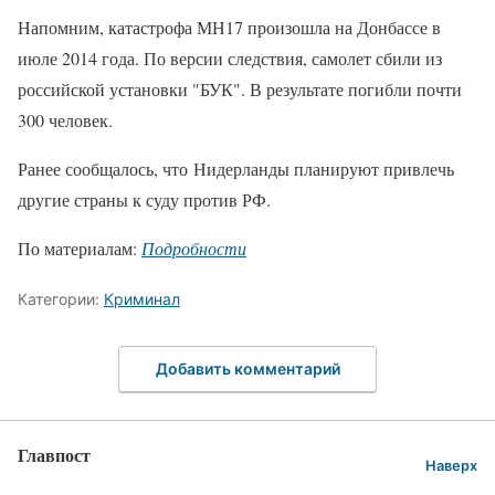
Напомним, катастрофа МН17 произошла на Донбассе в
июле 2014 года. По версии следствия, самолет сбили из
российской установки "БУК". В результате погибли почти
300 человек.
Ранее сообщалось, что Нидерланды планируют привлечь
другие страны к суду против РФ.
По материалам:
Подробности
Категории:
Криминал
Добавить комментарий
Главпост
Наверх