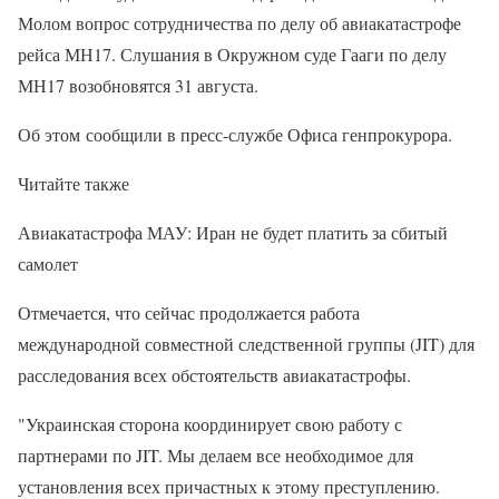
Молом вопрос сотрудничества по делу об авиакатастрофе
рейса МН17. Слушания в Окружном суде Гааги по делу
МН17 возобновятся 31 августа.
Об этом сообщили в пресс-службе Офиса генпрокурора.
Читайте также
Авиакатастрофа МАУ: Иран не будет платить за сбитый
самолет
Отмечается, что сейчас продолжается работа
международной совместной следственной группы (JIT) для
расследования всех обстоятельств авиакатастрофы.
"Украинская сторона координирует свою работу с
партнерами по JIT. Мы делаем все необходимое для
установления всех причастных к этому преступлению.