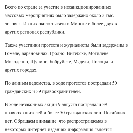
Всего по стране за участие в несанкционированных
массовых мероприятиях было задержано около 3 тыс.
человек. Из них около тысячи в Минске и более двух в
других регионах республики.
Также участники протеста и журналисты были задержаны в
Гомеле, Барановичах, Гродно, Витебске, Могилеве,
Молодечно, Щучине, Бобруйске, Мядели, Полоцке и
других городах.
По данным ведомства, в ходе протестов пострадали 50
гражданских и 39 правоохранителей.
В ходе незаконных акций 9 августа пострадали 39
правоохранителей и более 50 гражданских лиц. Погибших
нет. Обращаем внимание, что распространяемая в
некоторых интернет-изданиях информация является