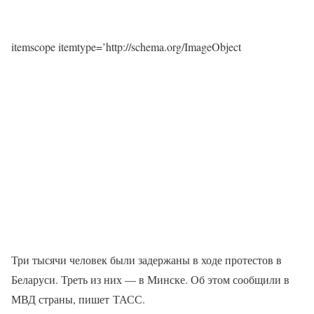
itemscope itemtype=’http://schema.org/ImageObject
Три тысячи человек были задержаны в ходе протестов в
Беларуси. Треть из них — в Минске. Об этом сообщили в
МВД страны, пишет ТАСС.