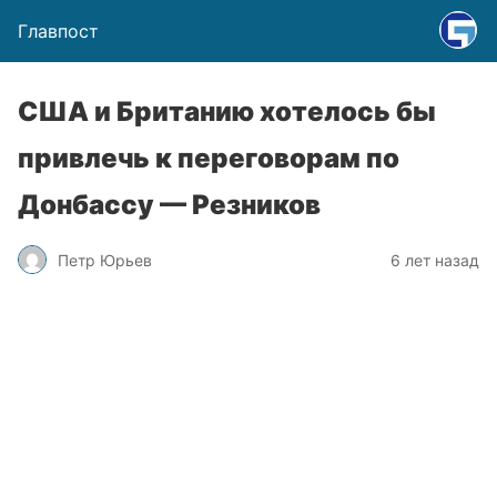
Главпост
США и Британию хотелось бы
привлечь к переговорам по
Донбассу — Резников
Петр Юрьев
6 лет назад