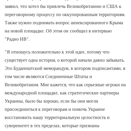
заявил, что хотел бы привлечь Великобританию и США к
переговорному процессу по оккупированным территориям.
Также нужно поднимать вопрос аннексированного Крыма
на новой площадке. Об этом он сообщил в интервью
"Радио НВ".
"Я отношусь положительно к этой идее, потому что
существует одна история, о которой начали давно забывать.
Это Будапештский меморандум, в котором подписантами, в
том числе являются Соединенные Штаты и
Великобритания. Мне кажется, что как серьезные игроки на
международной площадке, как стратегические партнеры
Украины, было бы хорошо, если бы они могли
присоединиться к переговорам и помочь Украине
восстановить нашу территориальную целостность и
суверенитет в тех пределах, которые признаны