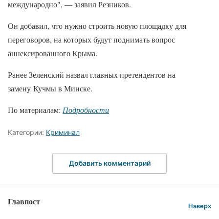
международно", — заявил Резников.
Он добавил, что нужно строить новую площадку для
переговоров, на которых будут поднимать вопрос
аннексированного Крыма.
Ранее Зеленский назвал главных претендентов на
замену Кучмы в Минске.
По материалам:
Подробности
Категории:
Криминал
Добавить комментарий
Главпост
Наверх