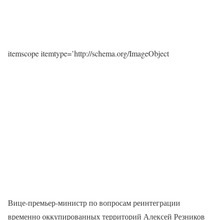
itemscope itemtype=’http://schema.org/ImageObject
Вице-премьер-министр по вопросам реинтеграции
временно оккупированных территорий Алексей Резников