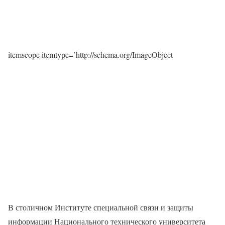
itemscope itemtype=’http://schema.org/ImageObject
В столичном Институте специальной связи и защиты
информации Национального технического университета