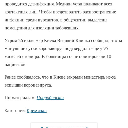
проводится дезинфекция. Медики устанавливают всех
контактных лиц. Чтобы предотвратить распространение
инфекции среди курсантов, в общежитии выделены
помещения для изоляции заболевших.
Утром 26 июля мэр Киева Виталий Кличко сообщил, что за
минувшие сутки коронавирус подтвердили еще у 95
жителей столицы. В больницы госпитализировали 10
пациентов.
Ранее сообщалось, что в Киеве закрыли монастырь из-за
вспышки коронавируса.
По материалам:
Подробности
Категории:
Криминал