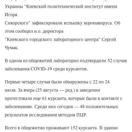
Украины "Киевский политехнический институт имени
Игоря
Сикорского" зафиксировали вспышку коронавируса. Об
этом сообщил и.о. директора
"Киевского городского лабораторного центра" Сергей
Чумак.
В одном из общежитий лабораторно подтвердили 52 случая
заболевания COVID-19 среди курсантов.
Первые четыре случая были обнаружены с 22 по 24
июля. За вчера (25 августа — ред.) в заведении
протестовали еще 61 курсанта, которые были в контакте с
заболевшими. Среди них сегодня — 48 положительных
результатов исследования методом ПЦР.
Всего в общежитии проживают 152 курсанта. В здании