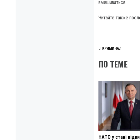
вмешиваться.
Читайте также посл
КРИМИНАЛ
ПО ТЕМЕ
НАТО у стані підв