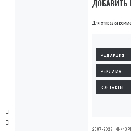
ДОБАВИТЬ
Для отправки комм
РЕДАКЦИЯ
РЕКЛАМА
КОНТАКТЫ
2007-2023. ИНФО