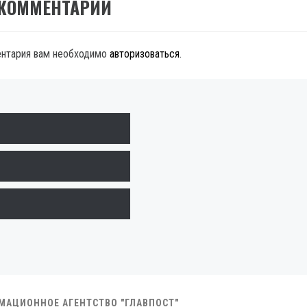
 КОММЕНТАРИЙ
ентария вам необходимо
авторизоваться
.
РМАЦИОННОЕ АГЕНТСТВО "ГЛАВПОСТ"