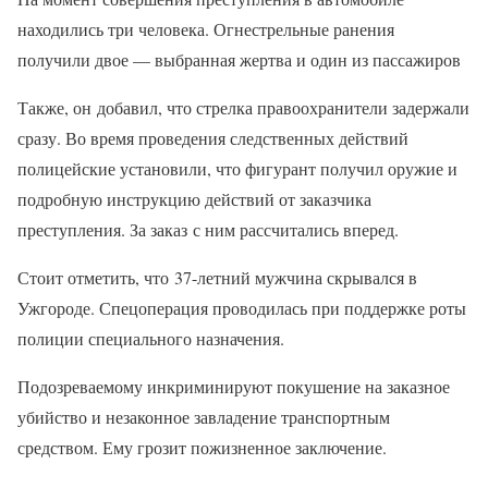
находились три человека. Огнестрельные ранения
получили двое — выбранная жертва и один из пассажиров
Также, он добавил, что стрелка правоохранители задержали
сразу. Во время проведения следственных действий
полицейские установили, что фигурант получил оружие и
подробную инструкцию действий от заказчика
преступления. За заказ с ним рассчитались вперед.
Стоит отметить, что 37-летний мужчина скрывался в
Ужгороде. Спецоперация проводилась при поддержке роты
полиции специального назначения.
Подозреваемому инкриминируют покушение на заказное
убийство и незаконное завладение транспортным
средством. Ему грозит пожизненное заключение.