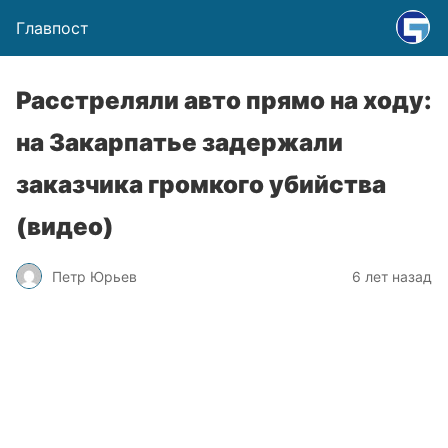
Главпост
Расстреляли авто прямо на ходу:
на Закарпатье задержали
заказчика громкого убийства
(видео)
Петр Юрьев
6 лет назад