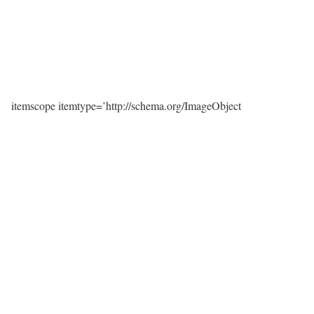
itemscope itemtype=’http://schema.org/ImageObject