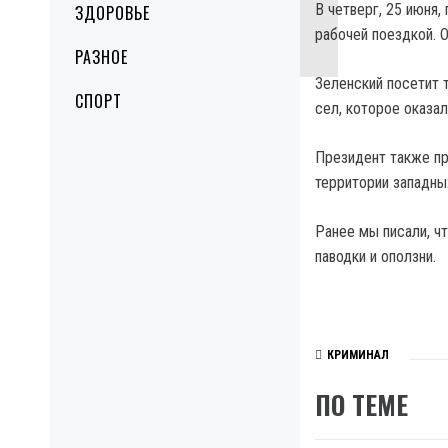
В четверг, 25 июня
ЗДОРОВЬЕ
рабочей поездкой. 
РАЗНОЕ
Зеленский посетит 
СПОРТ
сел, которое оказал
Президент также пр
территории западны
Ранее мы писали, ч
паводки и оползни.
КРИМИНАЛ
ПО ТЕМЕ