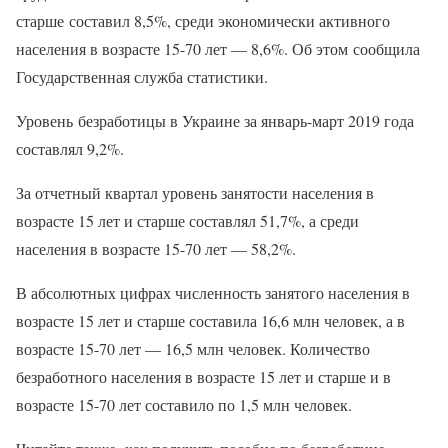
старше составил 8,5%, среди экономически активного
населения в возрасте 15-70 лет — 8,6%. Об этом сообщила
Государственная служба статистики.
Уровень безработицы в Украине за январь-март 2019 года
составлял 9,2%.
За отчетный квартал уровень занятости населения в
возрасте 15 лет и старше составлял 51,7%, а среди
населения в возрасте 15-70 лет — 58,2%.
В абсолютных цифрах численность занятого населения в
возрасте 15 лет и старше составила 16,6 млн человек, а в
возрасте 15-70 лет — 16,5 млн человек. Количество
безработного населения в возрасте 15 лет и старше и в
возрасте 15-70 лет составило по 1,5 млн человек.