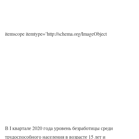
itemscope itemtype=’http://schema.org/ImageObject
В I квартале 2020 года уровень безработицы среди
трудоспособного населения в возрасте 15 лет и