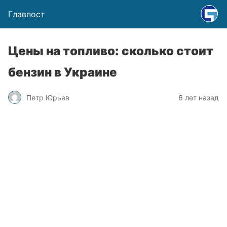
Главпост
Цены на топливо: сколько стоит
бензин в Украине
Петр Юрьев
6 лет назад