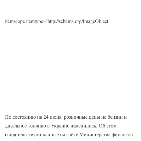
itemscope itemtype=’http://schema.org/ImageObject
По состоянию на 24 июня, розничные цены на бензин и
дизельное топливо в Украине изменились. Об этом
свидетельствуют данные на сайте Министерства финансов.