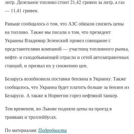
литр. Дизельное топливо стоит 21,42 гривен за литр, а газ
— 11,41 гривен.
Раньше сообщалось о том, что АЗС обязали снизить цены
на топливо. Также мы писали о том, что президент
Украины Владимир Зеленский провел совещание с
представителями компаний — участниц топливного рынка,
нефте- и газодобывающей отрасли и сетей автозаправочных
станций, и призвал их у снижению цен.
Беларусь возобновила поставки бензина в Украину. Также
сообщалось, что Украина будет платить больше за бензин из
Беларуси. А также в Норвегии горел нефтяной танкер.
Тем временем, во Львове подняли цены на проезд в
трамваях и троллейбусах.
По материалам:
Подробности