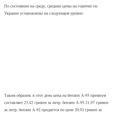
По состоянию на среду, средние цены на горючее по
Украине установлены на следующем уровне:
Таким образом, в этот день цена на бензин А-95 премиум
составляет 23,42 гривен за литр, бензин А-95-21,97 гривен
за литр, бензин А-92 продается по цене 20,92 гривен за