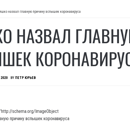
яшко назвал главную причину вспышек коронавируса
О НАЗВАЛ ГЛАВНУ
ШЕК КОРОНАВИРУ
 2020
BY
ПЕТР ЮРЬЕВ
’http://schema.org/ImageObject