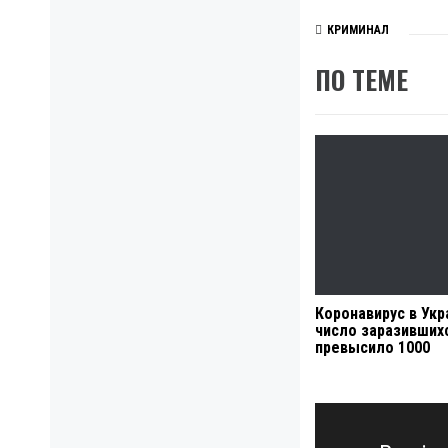
КРИМИНАЛ
ПО ТЕМЕ
Коронавирус в Укр
число заразивших
превысило 1000
Навигация
по