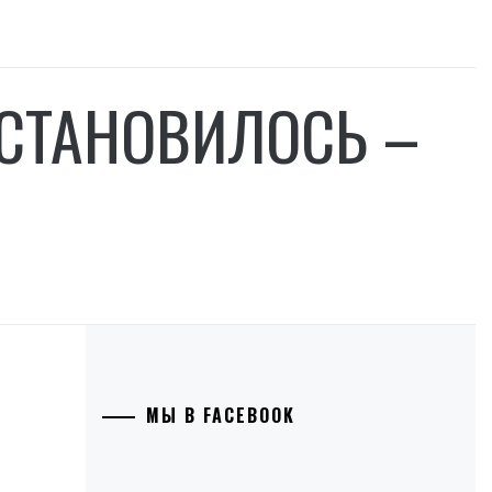
СТАНОВИЛОСЬ –
МЫ В FACEBOOK