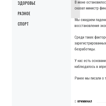
В июне остановилос
ЗДОРОВЬЕ
сказал министр фин
РАЗНОЕ
Мы ожидаем падения
СПОРТ
восстановления эко
Среди таких фактор
зарегистрированных
безработицы.
У нас есть основани
наблюдалось в апре
Ранее мы писали о 
КРИМИНАЛ