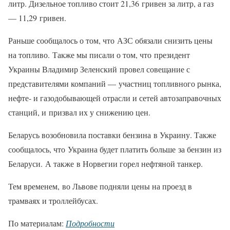
литр. Дизельное топливо стоит 21,36 гривен за литр, а газ
— 11,29 гривен.
Раньше сообщалось о том, что АЗС обязали снизить цены
на топливо. Также мы писали о том, что президент
Украины Владимир Зеленский провел совещание с
представителями компаний — участниц топливного рынка,
нефте- и газодобывающей отрасли и сетей автозаправочных
станций, и призвал их у снижению цен.
Беларусь возобновила поставки бензина в Украину. Также
сообщалось, что Украина будет платить больше за бензин из
Беларуси. А также в Норвегии горел нефтяной танкер.
Тем временем, во Львове подняли цены на проезд в
трамваях и троллейбусах.
По материалам:
Подробности