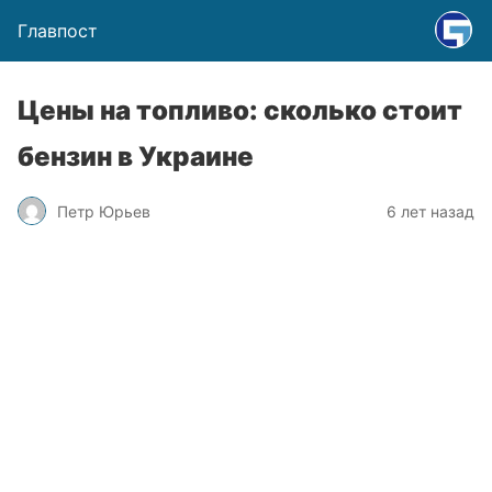
Главпост
Цены на топливо: сколько стоит
бензин в Украине
Петр Юрьев
6 лет назад