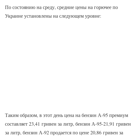
По состоянию на среду, средние цены на горючее по
Украине установлены на следующем уровне:
Таким образом, в этот день цена на бензин А-95 премиум
составляет 23,41 гривен за литр, бензин А-95-21,91 гривен
за литр, бензин А-92 продается по цене 20,86 гривен за