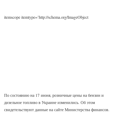
itemscope itemtype=’http://schema.org/ImageObject
По состоянию на 17 июня, розничные цены на бензин и
дизельное топливо в Украине изменились. Об этом
свидетельствуют данные на сайте Министерства финансов.