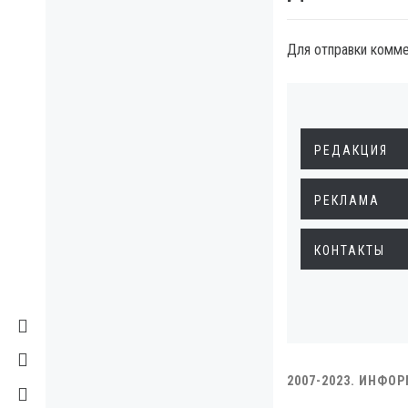
Для отправки комм
РЕДАКЦИЯ
РЕКЛАМА
КОНТАКТЫ
2007-2023. ИНФО