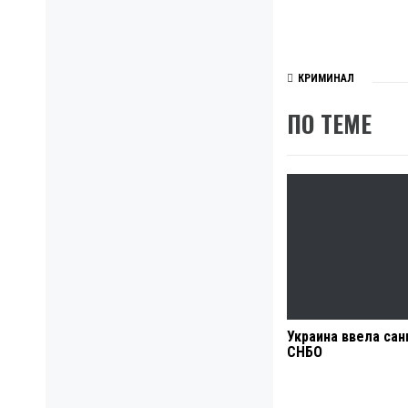
КРИМИНАЛ
ПО ТЕМЕ
Украина ввела сан
СНБО