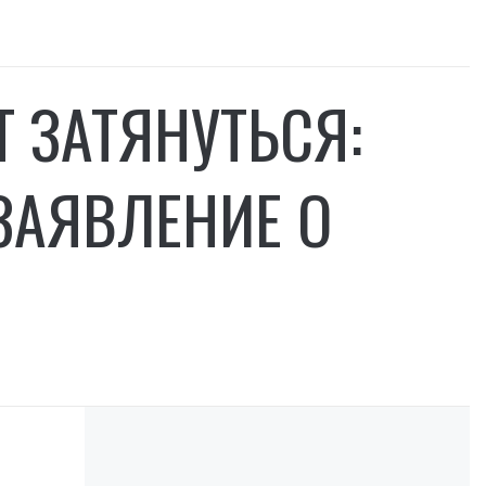
Т ЗАТЯНУТЬСЯ:
ЗАЯВЛЕНИЕ О