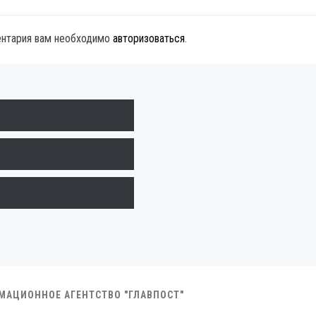
ентария вам необходимо
авторизоваться
.
РМАЦИОННОЕ АГЕНТСТВО "ГЛАВПОСТ"