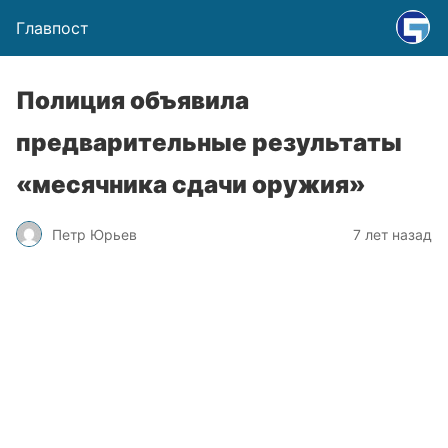
Главпост
Полиция объявила
предварительные результаты
«месячника сдачи оружия»
Петр Юрьев
7 лет назад