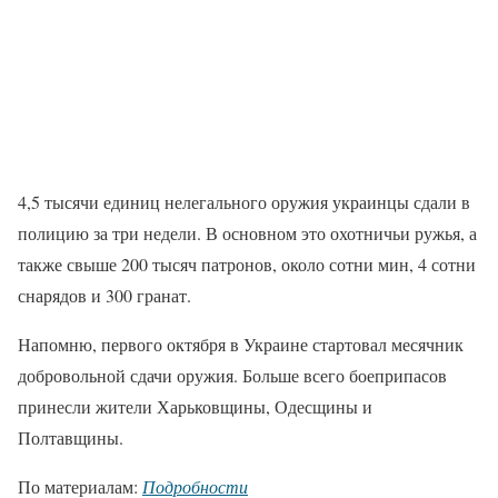
4,5 тысячи единиц нелегального оружия украинцы сдали в
полицию за три недели. В основном это охотничьи ружья, а
также свыше 200 тысяч патронов, около сотни мин, 4 сотни
снарядов и 300 гранат.
Напомню, первого октября в Украине стартовал месячник
добровольной сдачи оружия. Больше всего боеприпасов
принесли жители Харьковщины, Одесщины и
Полтавщины.
По материалам:
Подробности