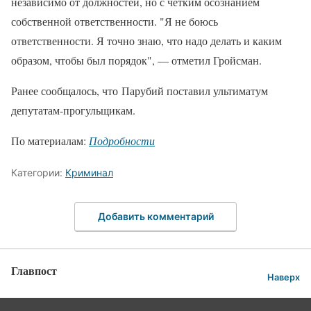
независимо от должностей, но с четким осознанием
собственной ответственности. "Я не боюсь
ответственности. Я точно знаю, что надо делать и каким
образом, чтобы был порядок", — отметил Гройсман.
Ранее сообщалось, что Парубий поставил ультиматум
депутатам-прогульщикам.
По материалам:
Подробности
Категории:
Криминал
Добавить комментарий
Главпост
Наверх