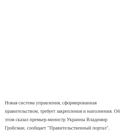
Новая система управления, сформированная
правительством, требует закрепления и наполнения. Об
этом сказал премьер-министр Украины Владимир
Гройсман, сообщает "Правительственный портал".