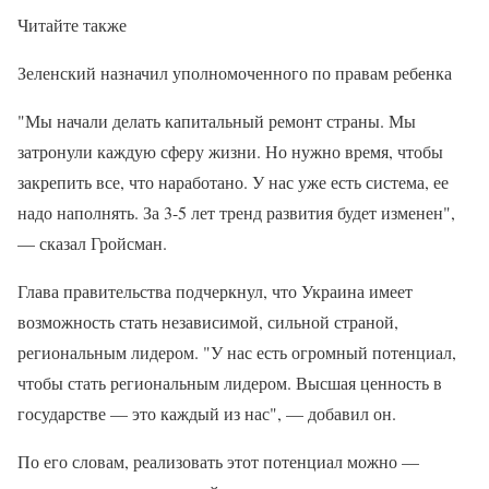
Читайте также
Зеленский назначил уполномоченного по правам ребенка
"Мы начали делать капитальный ремонт страны. Мы
затронули каждую сферу жизни. Но нужно время, чтобы
закрепить все, что наработано. У нас уже есть система, ее
надо наполнять. За 3-5 лет тренд развития будет изменен",
— сказал Гройсман.
Глава правительства подчеркнул, что Украина имеет
возможность стать независимой, сильной страной,
региональным лидером. "У нас есть огромный потенциал,
чтобы стать региональным лидером. Высшая ценность в
государстве — это каждый из нас", — добавил он.
По его словам, реализовать этот потенциал можно —