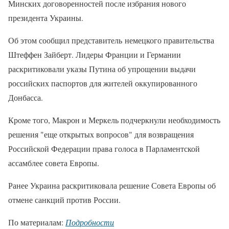
Минских договоренностей после избрания нового
президента Украины.
Об этом сообщил представитель немецкого правительства
Штеффен Зайберт. Лидеры Франции и Германии
раскритиковали указы Путина об упрощении выдачи
российских паспортов для жителей оккупированного
Донбасса.
Кроме того, Макрон и Меркель подчеркнули необходимость
решения "еще открытых вопросов" для возвращения
Российской Федерации права голоса в Парламентской
ассамблее совета Европы.
Ранее Украина раскритиковала решение Совета Европы об
отмене санкций против России.
По материалам:
Подробности