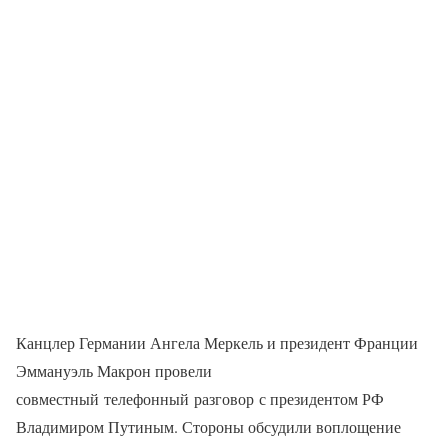
Канцлер Германии Ангела Меркель и президент Франции
Эммануэль Макрон провели
совместный телефонный разговор с президентом РФ
Владимиром Путиным. Стороны обсудили воплощение