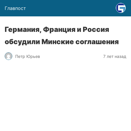
Главпост
Германия, Франция и Россия
обсудили Минские соглашения
Петр Юрьев
7 лет назад