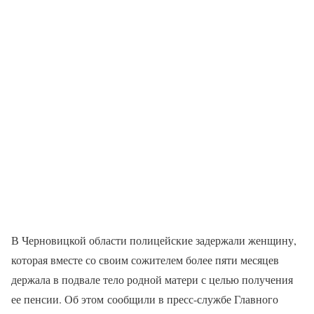
В Черновицкой области полицейские задержали женщину,
которая вместе со своим сожителем более пяти месяцев
держала в подвале тело родной матери с целью получения
ее пенсии. Об этом сообщили в пресс-службе Главного