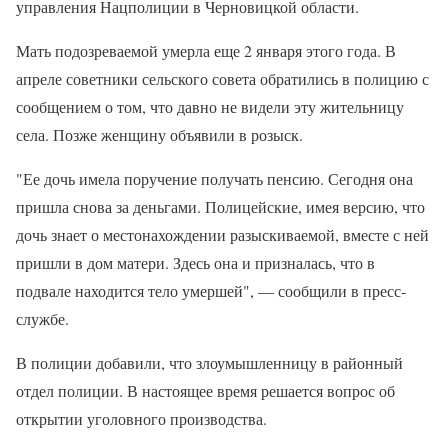
управления Нацполиции в Черновицкой области.
Мать подозреваемой умерла еще 2 января этого года. В
апреле советники сельского совета обратились в полицию с
сообщением о том, что давно не видели эту жительницу
села. Позже женщину объявили в розыск.
"Ее дочь имела поручение получать пенсию. Сегодня она
пришла снова за деньгами. Полицейские, имея версию, что
дочь знает о местонахождении разыскиваемой, вместе с ней
пришли в дом матери. Здесь она и призналась, что в
подвале находится тело умершей", — сообщили в пресс-
службе.
В полиции добавили, что злоумышленницу в районный
отдел полиции. В настоящее время решается вопрос об
открытии уголовного производства.