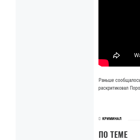
Раньше сообщалось 
раскритиковал Поро
КРИМИНАЛ
ПО ТЕМЕ