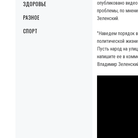
опубликовано видео
ЗДОРОВЬЕ
проблемы, по мнени
РАЗНОЕ
Зеленский.
СПОРТ
"Наведем порядок в
политической жизни
Пусть народ на ули
напишите ее в комм
Владимир Зеленский