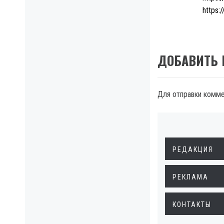
https:
ДОБАВИТЬ
Для отправки комм
РЕДАКЦИЯ
РЕКЛАМА
КОНТАКТЫ