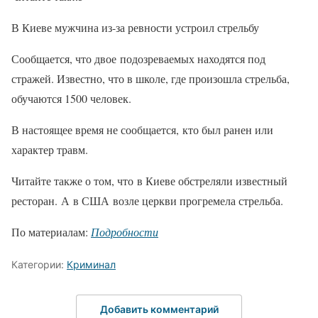
В Киеве мужчина из-за ревности устроил стрельбу
Сообщается, что двое подозреваемых находятся под
стражей. Известно, что в школе, где произошла стрельба,
обучаются 1500 человек.
В настоящее время не сообщается, кто был ранен или
характер травм.
Читайте также о том, что в Киеве обстреляли известный
ресторан. А в США возле церкви прогремела стрельба.
По материалам:
Подробности
Категории:
Криминал
Добавить комментарий