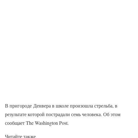
В пригороде Денвера в школе произошла стрельба, в
результате которой пострадали семь человека. Об этом
сообщает The Washington Post.
Читайте также