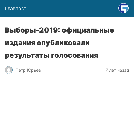
Главпост
Выборы-2019: официальные
издания опубликовали
результаты голосования
Петр Юрьев
7 лет назад