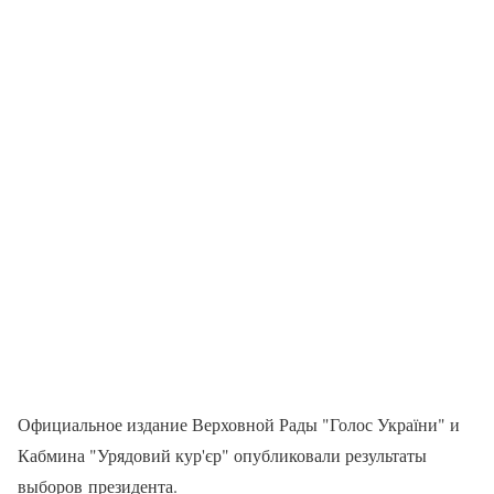
Официальное издание Верховной Рады "Голос України" и
Кабмина "Урядовий кур'єр" опубликовали результаты
выборов президента.