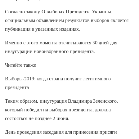
Согласно закону О выборах Президента Украины,
официальным объявлением результатов выборов является
публикация в указанных изданиях.
Именно с этого момента отсчитываются 30 дней для
инаугурации новоизбранного президента.
Читайте также
Выборы-2019: когда страна получит легитимного
президента
Таким образом, инаугурация Владимира Зеленского,
который победил на выборах президента, должна
состояться не позднее 2 июня.
День проведения заседания для принесения присяги