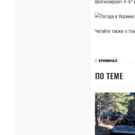
прогнозируют 4−6° 
Читайте также о том
КРИМИНАЛ
ПО ТЕМЕ