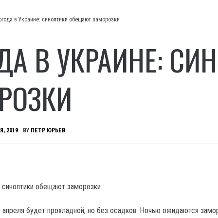
огода в Украине: синоптики обещают заморозки
ДА В УКРАИНЕ: СИ
РОЗКИ
Я, 2019
BY
ПЕТР ЮРЬЕВ
 апреля будет прохладной, но без осадков.
Ночью ожидаются замо