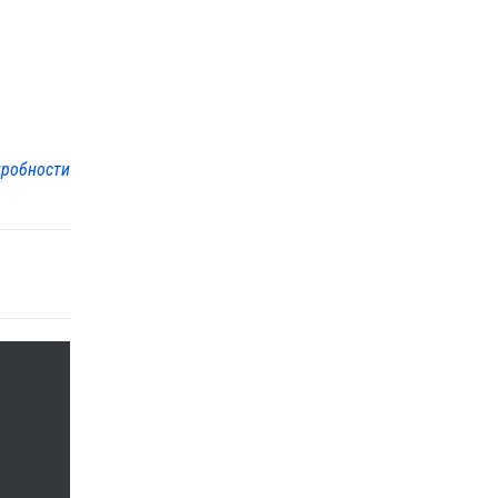
робности